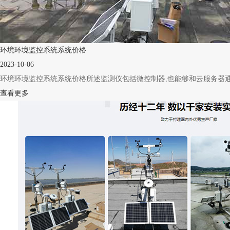
环境环境监控系统系统价格
2023-10-06
环境环境监控系统系统价格所述监测仪包括微控制器,也能够和云服务器通讯
查看更多