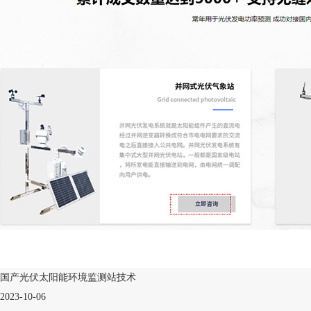
国产光伏太阳能环境监测站技术
2023-10-06