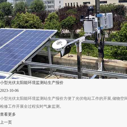
小型光伏太阳能环境监测站生产报价
2023-10-06
小型光伏太阳能环境监测站生产报价方便了光伏电站工作的开展,储物空间位
检修工作开展全过程实时气象监测。
查看更多
上一页