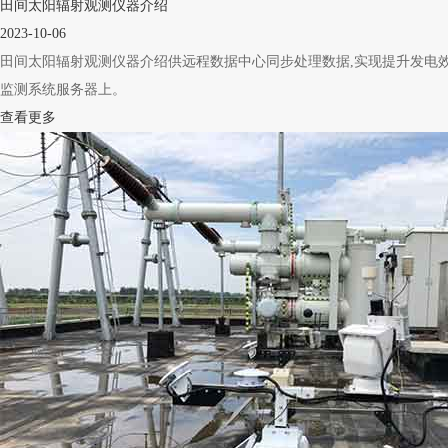
田间太阳辐射观测仪器介绍
2023-10-06
田间太阳辐射观测仪器介绍供远程数据中心同步处理数据,实现提升发电效率
监测系统服务器上。
查看更多