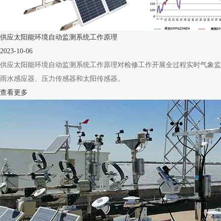
供应太阳能环境自动监测系统工作原理
2023-10-06
供应太阳能环境自动监测系统工作原理对检修工作开展全过程实时气象监测,
雨水感应器、压力传感器和太阳传感器。
查看更多