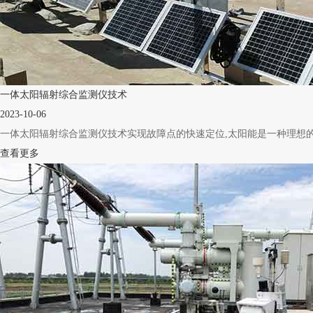
一体太阳辐射综合监测仪技术
2023-10-06
一体太阳辐射综合监测仪技术实现故障点的快速定位,太阳能是一种理想的可再
查看更多