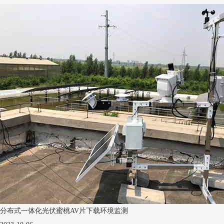
分布式一体化光伏蜜桃AV片下载环境监测