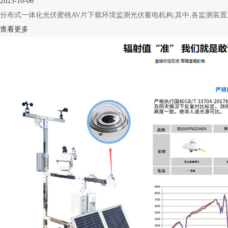
2023-10-06
分布式一体化光伏蜜桃AV片下载环境监测光伏蓄电机构;其中,各监测装置之间
查看更多