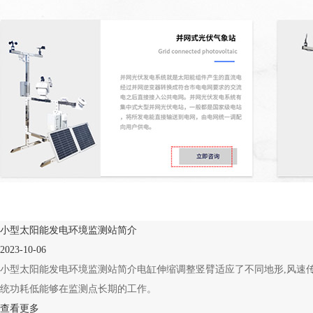
小型太阳能发电环境监测站简介
2023-10-06
小型太阳能发电环境监测站简介电缸伸缩调整竖臂适应了不同地形,风速传感
统功耗低能够在监测点长期的工作。
查看更多