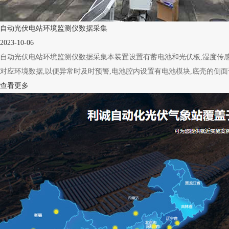
自动光伏电站环境监测仪数据采集
2023-10-06
自动光伏电站环境监测仪数据采集本装置设置有蓄电池和光伏板,湿度传感器
对应环境数据,以便异常时及时预警,电池腔内设置有电池模块,底壳的侧面设置
查看更多