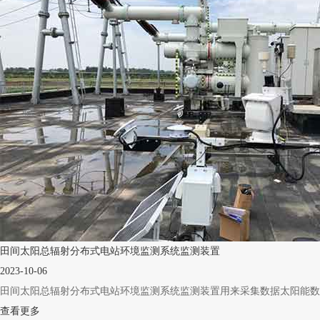
田间太阳总辐射分布式电站环境监测系统监测装置
2023-10-06
田间太阳总辐射分布式电站环境监测系统监测装置用来采集数据太阳能数据的数
查看更多