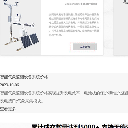
智能气象监测设备系统价格
2023-10-06
智能气象监测设备系统价格实现提升发电效率、电池板的保护和维护,还
发电接口;气象采集模块。
查看更多