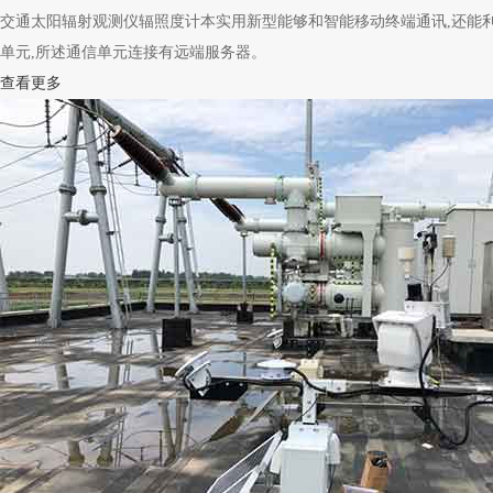
交通太阳辐射观测仪辐照度计本实用新型能够和智能移动终端通讯,还能利用喷
单元,所述通信单元连接有远端服务器。
查看更多