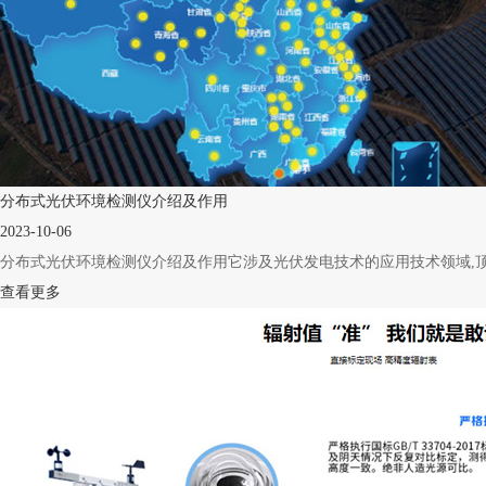
分布式光伏环境检测仪介绍及作用
2023-10-06
分布式光伏环境检测仪介绍及作用它涉及光伏发电技术的应用技术领域,顶部安
查看更多