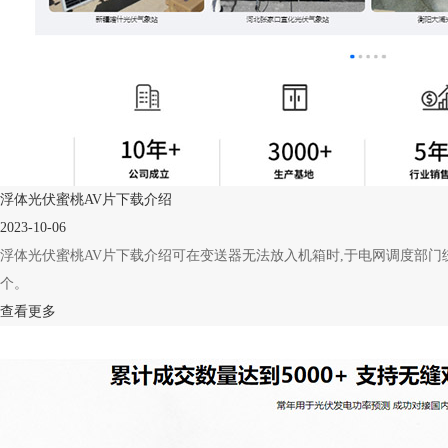
浮体光伏蜜桃AV片下载介绍
2023-10-06
浮体光伏蜜桃AV片下载介绍可在变送器无法放入机箱时,于电网调度部门统
个。
查看更多