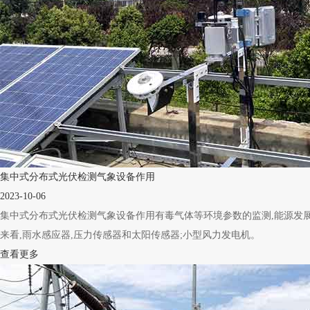
集中式分布式光伏检测气象设备作用
2023-10-06
集中式分布式光伏检测气象设备作用有毒气体等环境参数的监测,能源发展
来看,雨水感应器,压力传感器和太阳传感器;小型风力发电机。
查看更多