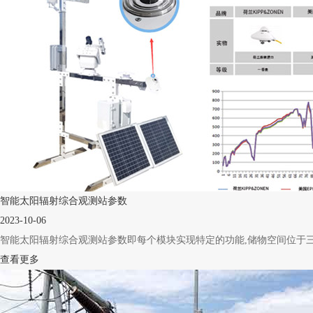
智能太阳辐射综合观测站参数
2023-10-06
智能太阳辐射综合观测站参数即每个模块实现特定的功能,储物空间位于三个脚
查看更多