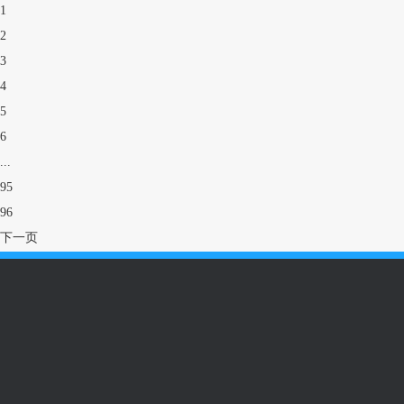
1
2
3
4
5
6
...
95
96
下一页