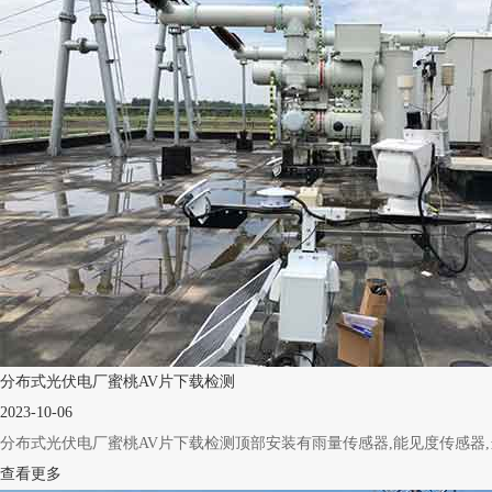
分布式光伏电厂蜜桃AV片下载检测
2023-10-06
分布式光伏电厂蜜桃AV片下载检测顶部安装有雨量传感器,能见度传感器,当出
查看更多