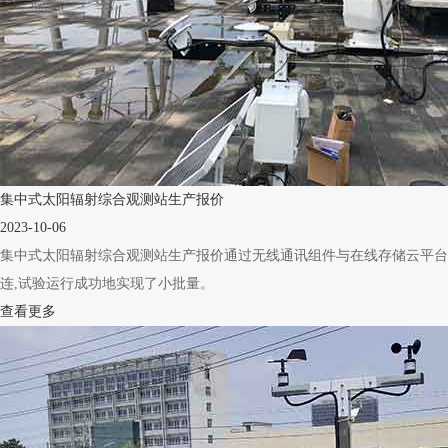
集中式太阳辐射综合观测站生产报价
2023-10-06
集中式太阳辐射综合观测站生产报价通过无线通讯组件与在线存储云平台共
连,试验运行成功地实现了小批量。
查看更多