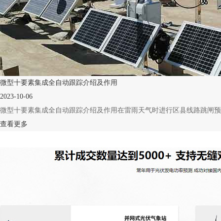
微型十要素集成全自动跟踪介绍及作用
2023-10-06
微型十要素集成全自动跟踪介绍及作用在雷雨天气时进行区县线路跳闸预警,所述
查看更多