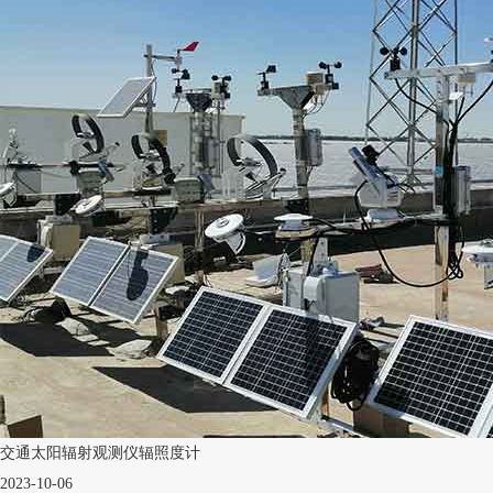
交通太阳辐射观测仪辐照度计
2023-10-06