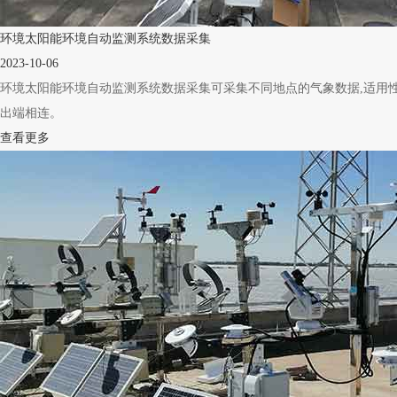
环境太阳能环境自动监测系统数据采集
2023-10-06
环境太阳能环境自动监测系统数据采集可采集不同地点的气象数据,适用性
出端相连。
查看更多